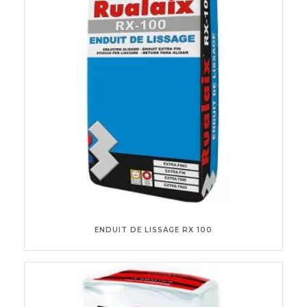
ENDUIT DE LISSAGE RX 100