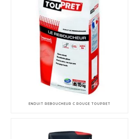
ENDUIT REBOUCHEUR C ROUGE TOUPRET