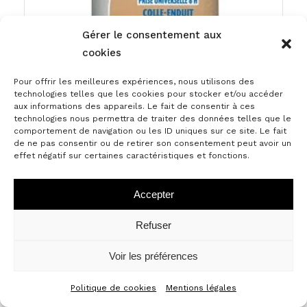
Gérer le consentement aux
cookies
Pour offrir les meilleures expériences, nous utilisons des
technologies telles que les cookies pour stocker et/ou accéder
aux informations des appareils. Le fait de consentir à ces
technologies nous permettra de traiter des données telles que le
comportement de navigation ou les ID uniques sur ce site. Le fait
de ne pas consentir ou de retirer son consentement peut avoir un
effet négatif sur certaines caractéristiques et fonctions.
Accepter
ENDUIT COLLE CE 78
Refuser
Voir les préférences
Politique de cookies
Mentions légales