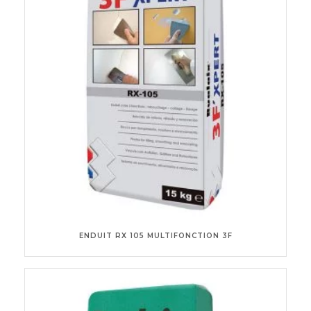
ENDUIT RX 105 MULTIFONCTION 3F