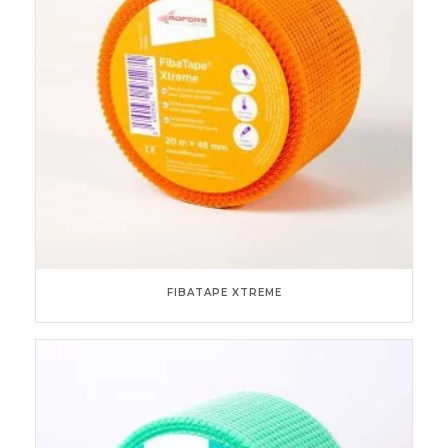
FIBATAPE XTREME