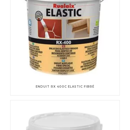
ENDUIT RX 400C ELASTIC FIBRÉ