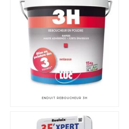
ENDUIT REBOUCHEUR 3H