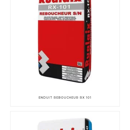
ENDUIT REBOUCHEUR RX 101