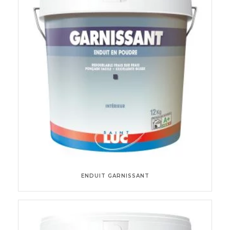
ENDUIT GARNISSANT