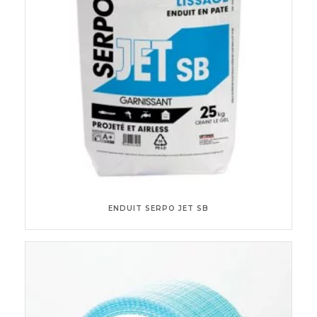
ENDUIT SERPO JET SB