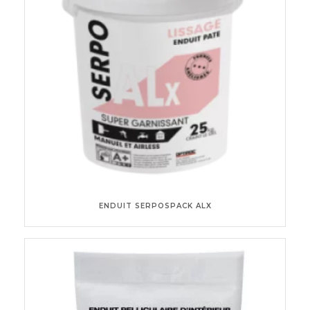
ENDUIT SERPOSPACK ALX