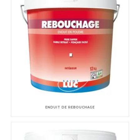
ENDUIT DE REBOUCHAGE