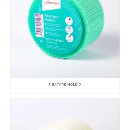
FIBATAPE MOLD X