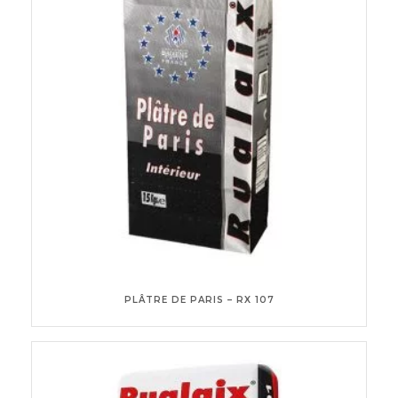
PLÂTRE DE PARIS – RX 107