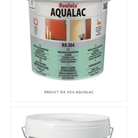
ENDUIT RX 304 AQUALAC