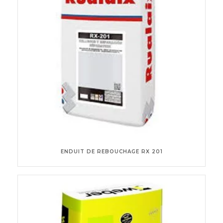
ENDUIT DE REBOUCHAGE RX 201