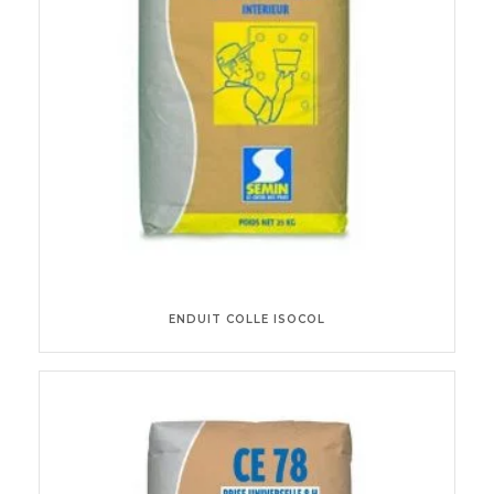
ENDUIT COLLE ISOCOL