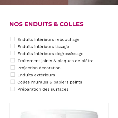
NOS ENDUITS & COLLES
Enduits intérieurs rebouchage
Enduits intérieurs lissage
Enduits intérieurs dégrossissage
Traitement joints & plaques de plâtre
Projection décoration
Enduits extérieurs
Colles murales & papiers peints
Préparation des surfaces