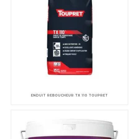
ENDUIT REBOUCHEUR TX 110 TOUPRET