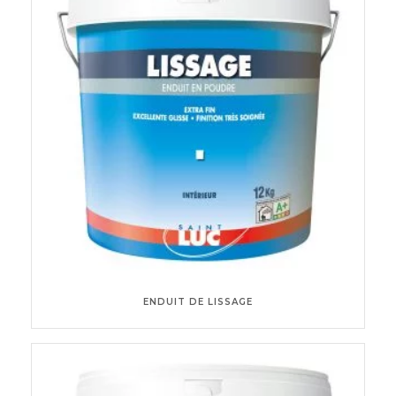
ENDUIT DE LISSAGE