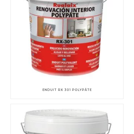
ENDUIT RX 301 POLYPÂTE