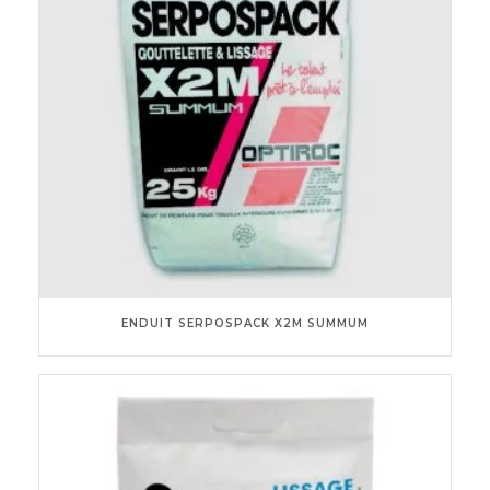
ENDUIT SERPOSPACK X2M SUMMUM