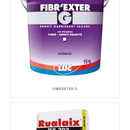
FIBR’EXTER G