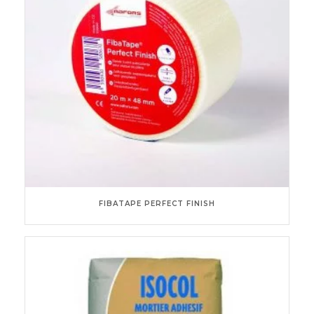
FIBATAPE PERFECT FINISH