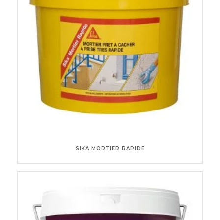
SIKA MORTIER RAPIDE