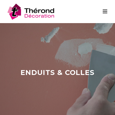
ENDUITS & COLLES