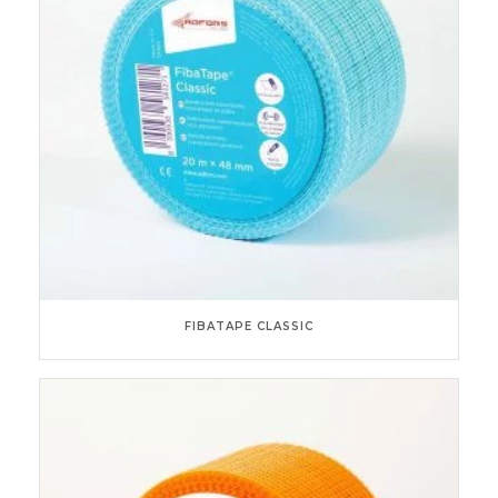
FIBATAPE CLASSIC