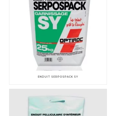
ENDUIT SERPOSPACK SY