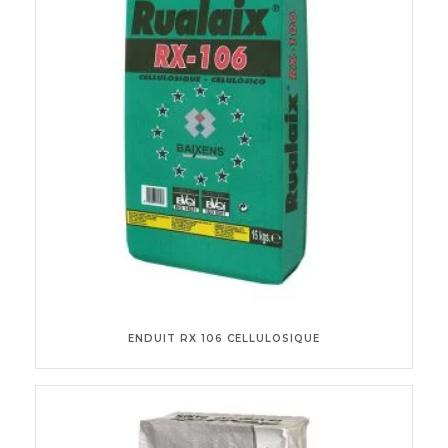
ENDUIT RX 106 CELLULOSIQUE