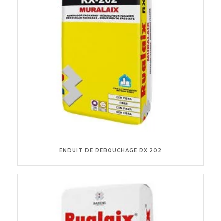
ENDUIT DE REBOUCHAGE RX 202