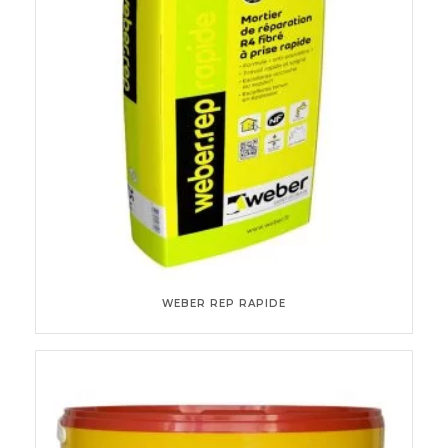
WEBER REP RAPIDE