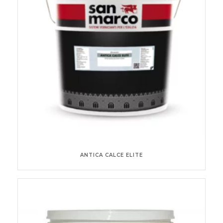
ANTICA CALCE ELITE