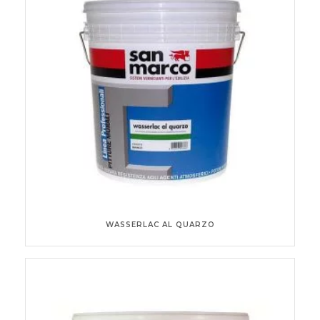
WASSERLAC AL QUARZO