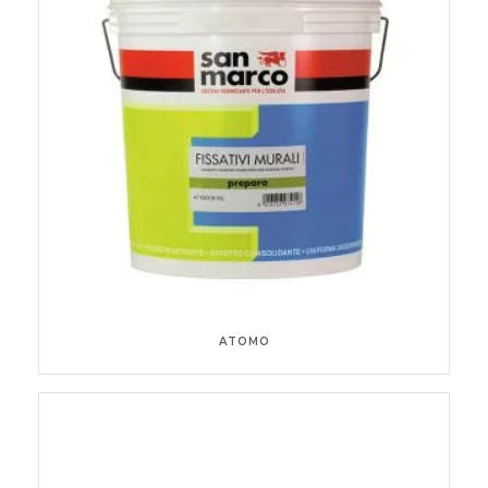
ATOMO