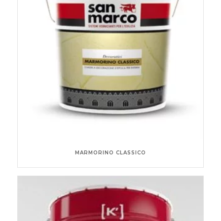
MARMORINO CLASSICO