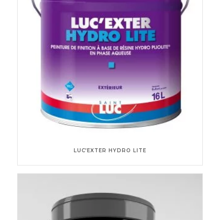
LUC’EXTER HYDRO LITE