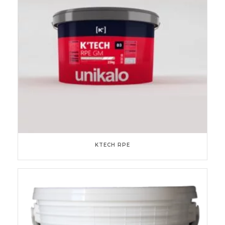
KTECH RPE