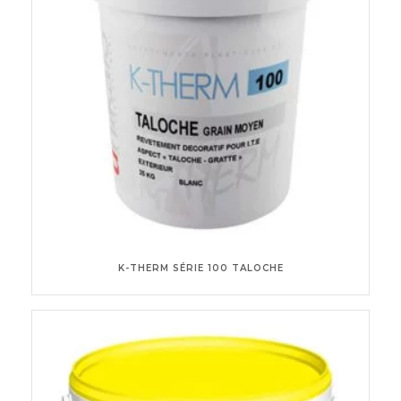
K-THERM SÉRIE 100 TALOCHE