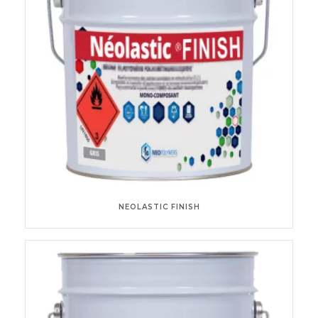
NEOLASTIC FINISH