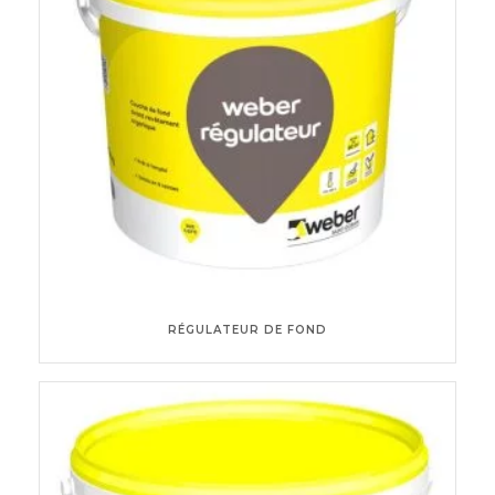
RÉGULATEUR DE FOND