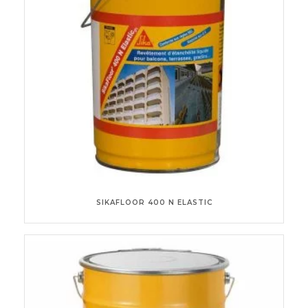
SIKAFLOOR 400 N ELASTIC