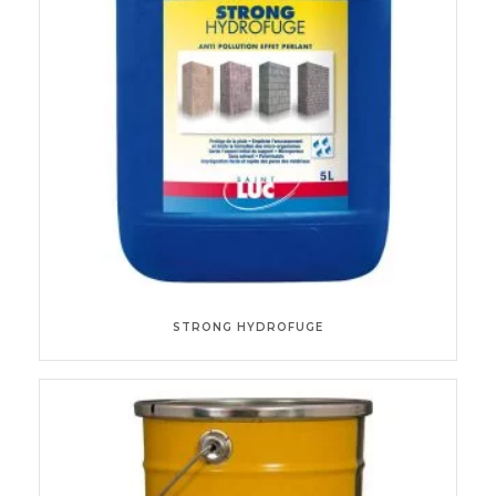
STRONG HYDROFUGE