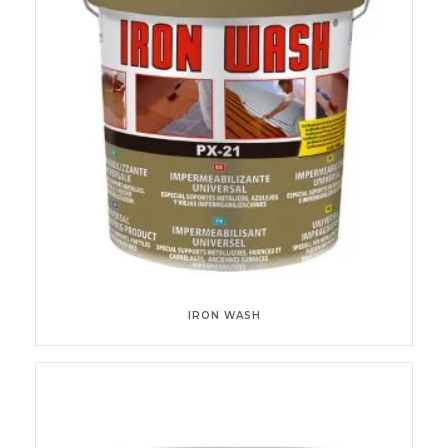
IRON WASH