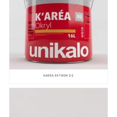
KAREA EXTREM D2