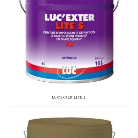
LUC’EXTER LITE S