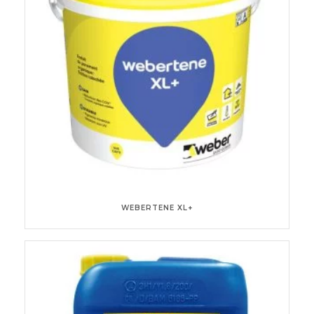
WEBERTENE XL+