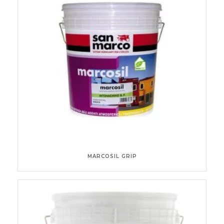
MARCOSIL GRIP