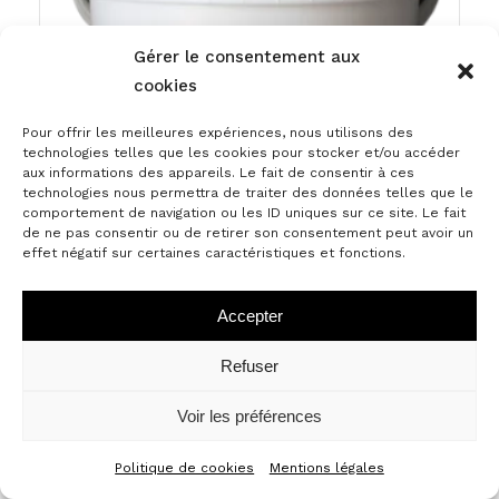
Gérer le consentement aux
cookies
Pour offrir les meilleures expériences, nous utilisons des
technologies telles que les cookies pour stocker et/ou accéder
aux informations des appareils. Le fait de consentir à ces
technologies nous permettra de traiter des données telles que le
comportement de navigation ou les ID uniques sur ce site. Le fait
de ne pas consentir ou de retirer son consentement peut avoir un
effet négatif sur certaines caractéristiques et fonctions.
Accepter
CADORO
Refuser
Voir les préférences
Politique de cookies
Mentions légales