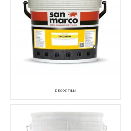
DECORFILM