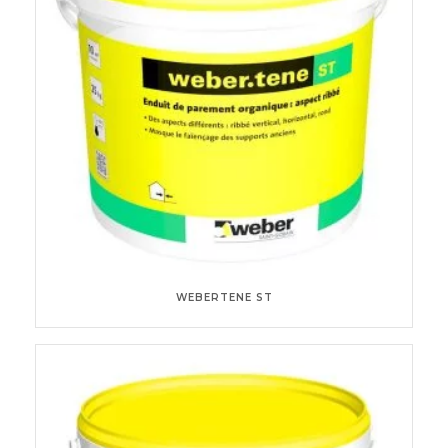
WEBERTENE ST