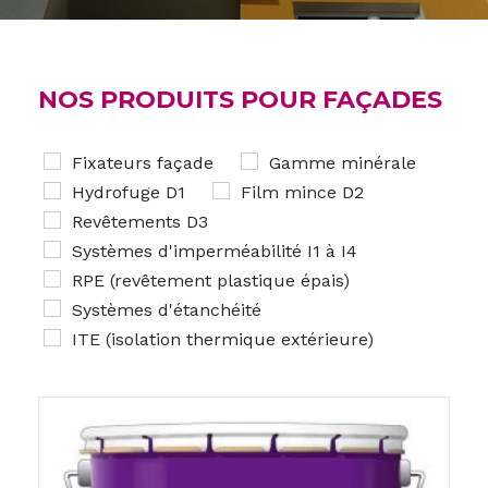
NOS PRODUITS POUR FAÇADES
Fixateurs façade
Gamme minérale
Hydrofuge D1
Film mince D2
Revêtements D3
Systèmes d'imperméabilité I1 à I4
RPE (revêtement plastique épais)
Systèmes d'étanchéité
ITE (isolation thermique extérieure)