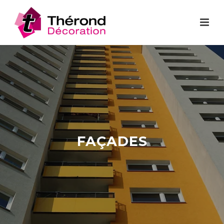
FAÇADES