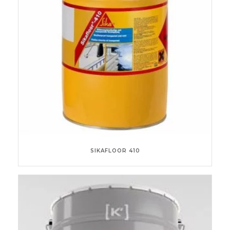
SIKAFLOOR 410