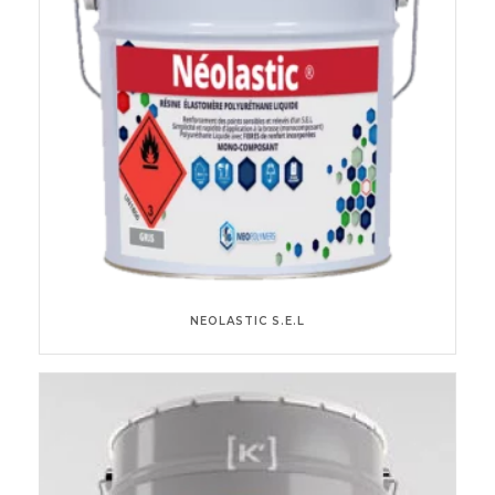
NEOLASTIC S.E.L