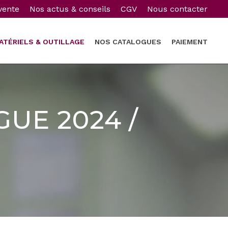
vente
Nos actus & conseils
CGV
Nous contacter
ATÉRIELS & OUTILLAGE
NOS CATALOGUES
PAIEMENT
GUE 2024 /