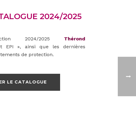
TALOGUE 2024/2025
ection 2024/2025
Thérond
t EPI », ainsi que les dernières
tements de protection.
ER LE CATALOGUE