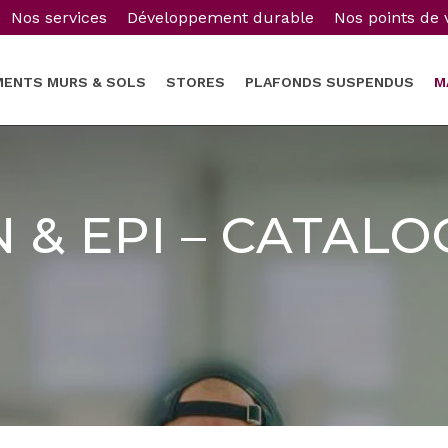
Nos services
Développement durable
Nos points de 
MENTS MURS & SOLS
STORES
PLAFONDS SUSPENDUS
M
& EPI – CATALO