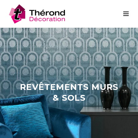
REVÊTEMENTS MURS
& SOLS