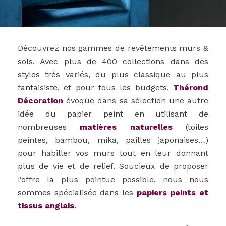
Découvrez nos gammes de revêtements murs &
sols. Avec plus de 400 collections dans des
styles très variés, du plus classique au plus
fantaisiste, et pour tous les budgets,
Thérond
Décoration
évoque dans sa sélection une autre
idée du papier peint en utilisant de
nombreuses
matières naturelles
(toiles
peintes, bambou, mika, pailles japonaises…)
pour habiller vos murs tout en leur donnant
plus de vie et de relief. Soucieux de proposer
l’offre la plus pointue possible, nous nous
sommes spécialisée dans les
papiers peints et
tissus anglais.