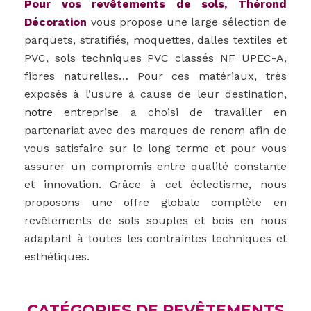
Pour vos revêtements de sols, Thérond
Décoration
vous propose une large sélection de
parquets, stratifiés, moquettes, dalles textiles et
PVC, sols techniques PVC classés NF UPEC-A,
fibres naturelles… Pour ces matériaux, très
exposés à l’usure à cause de leur destination,
notre entreprise
a choisi de travailler en
partenariat avec des marques de renom afin de
vous satisfaire sur le long terme et pour vous
assurer un compromis entre qualité constante
et innovation. Grâce à cet éclectisme, nous
proposons une offre globale complète en
revêtements de sols souples et bois en nous
adaptant à toutes les contraintes techniques et
esthétiques.
CATÉGORIES DE REVÊTEMENTS