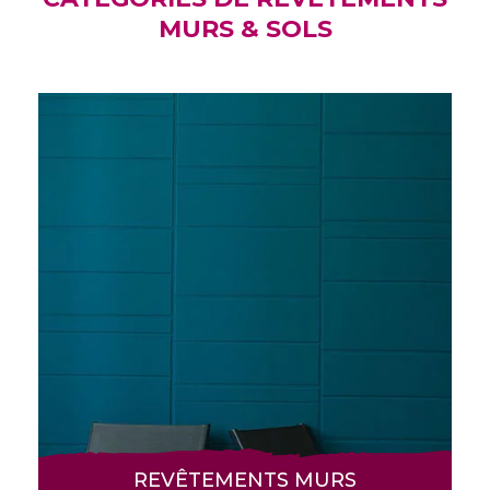
MURS & SOLS
REVÊTEMENTS MURS