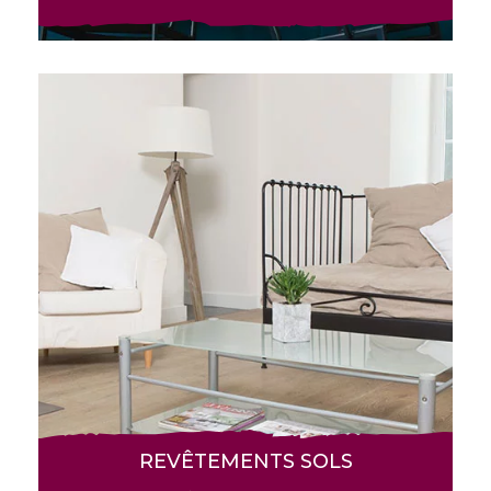
REVÊTEMENTS SOLS