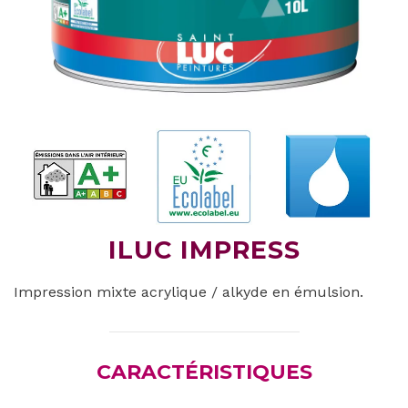
ILUC IMPRESS
Impression mixte acrylique / alkyde en émulsion.
CARACTÉRISTIQUES