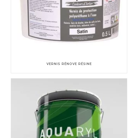
VERNIS RÉNOVE RÉSINE