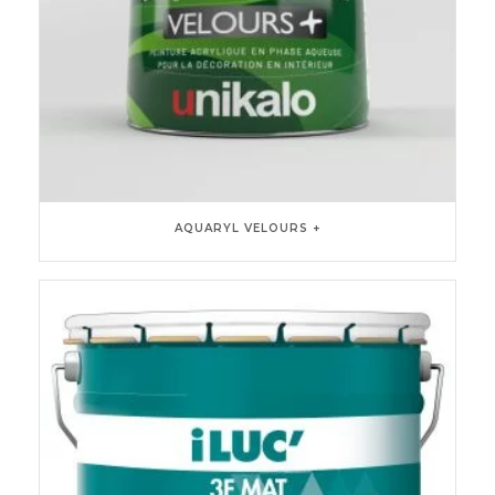
AQUARYL VELOURS +