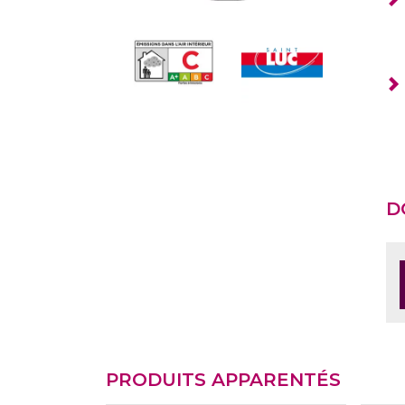
D
PRODUITS APPARENTÉS