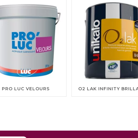
PRO LUC VELOURS
O2 LAK INFINITY BRILL