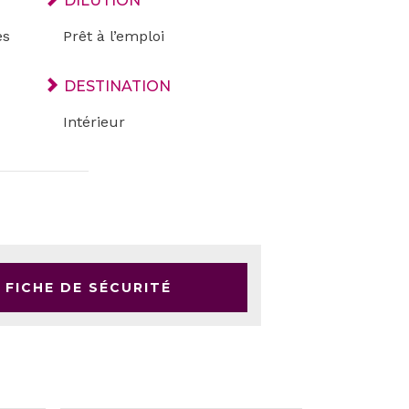
DILUTION
es
Prêt à l’emploi
DESTINATION
Intérieur
FICHE DE SÉCURITÉ