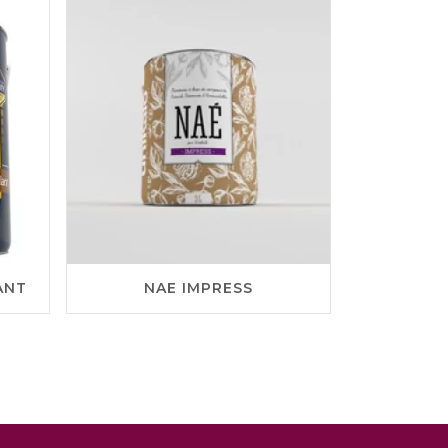
ANT
NAE IMPRESS