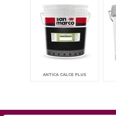
ANTICA CALCE PLUS