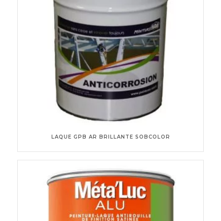
LAQUE GPB AR BRILLANTE SOBCOLOR