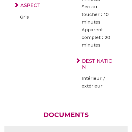
ASPECT
Sec au
toucher : 10
Gris
minutes
Apparent
complet : 20
minutes
DESTINATIO
N
Intérieur /
extérieur
DOCUMENTS