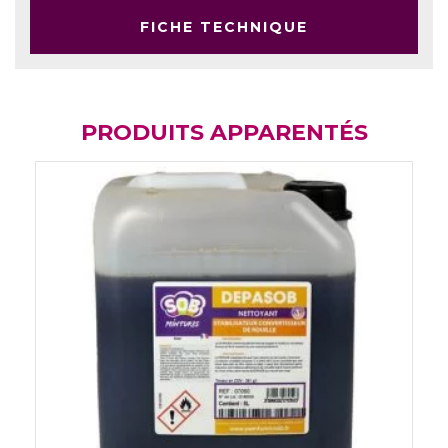
FICHE TECHNIQUE
PRODUITS APPARENTÉS