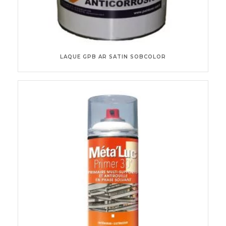
LAQUE GPB AR SATIN SOBCOLOR