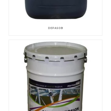
DEPASOB